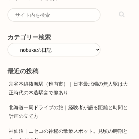
カテゴリー検索
最近の投稿
宗谷本線抜海駅（稚内市）｜日本最北端の無人駅は大
正時代の木造駅舎で趣あり
北海道一周ドライブの旅｜経験者が語る距離と時間と
計画の立て方
神仙沼｜ニセコの神秘の散策スポット。見頃の時期と