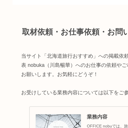
取材依頼・お仕事依頼・お問
当サイト「北海道旅行おすすめ」への掲載依頼や取
表 nobuka（川島暢華）へのお仕事の依頼
お願いします。お気軽にどうぞ！
お受けしている業務内容については以下をご
業務内容
OFFICE nobuで