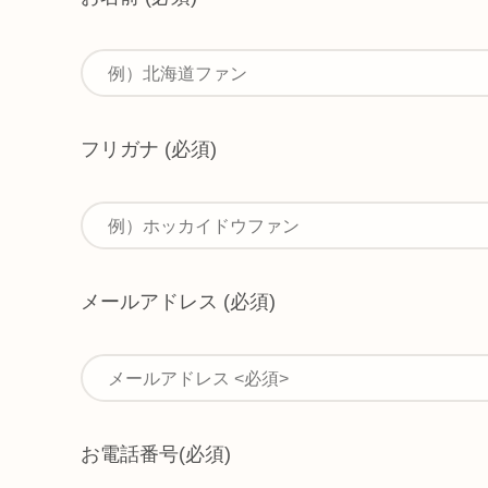
フリガナ
(必須)
メールアドレス
(必須)
お電話番号
(必須)