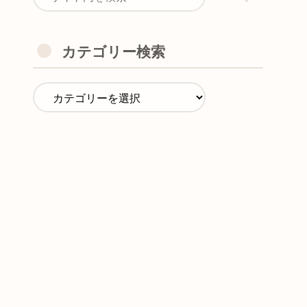
カテゴリー検索