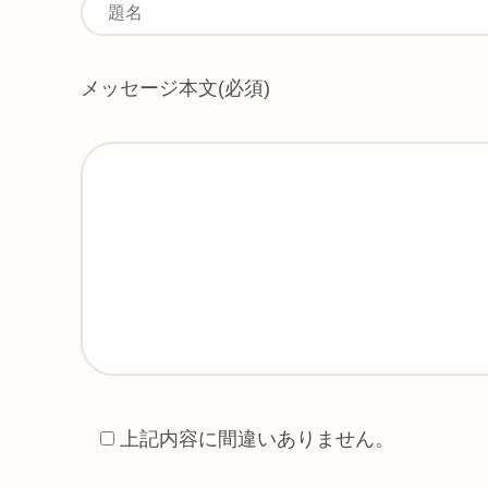
メッセージ本文
(必須)
上記内容に間違いありません。