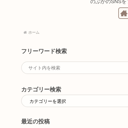
のぶかのSNS
ホーム
フリーワード検索
カテゴリー検索
最近の投稿