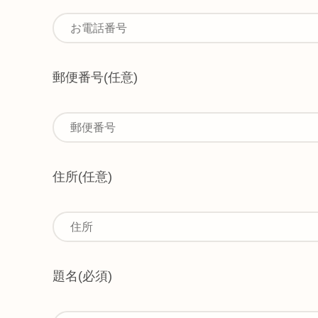
郵便番号
(任意)
住所
(任意)
題名
(必須)