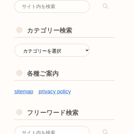
カテゴリー検索
各種ご案内
sitemap
privacy policy
フリーワード検索