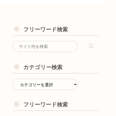
フリーワード検索
カテゴリー検索
フリーワード検索