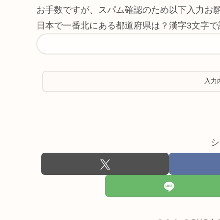
お手数ですが、スパム確認のため以下入力お
日本で一番北にある都道府県は？漢字3文字で
シ