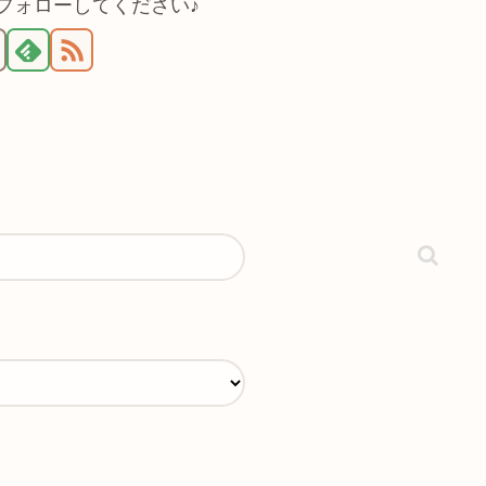
をフォローしてください♪