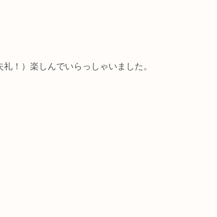
（失礼！）楽しんでいらっしゃいました。