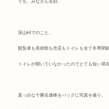
でも、みなさん笑顔。
深山峠でのこと。
観覧者も美術館も売店もトイレも全て冬季閉
トイレが開いていなかったのでとても短い滞
真っ白な十勝岳連峰をバックに写真を撮り、