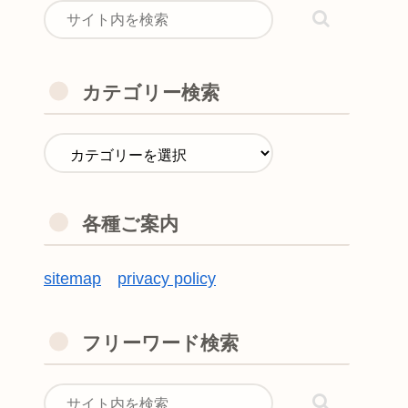
カテゴリー検索
各種ご案内
sitemap
privacy policy
フリーワード検索