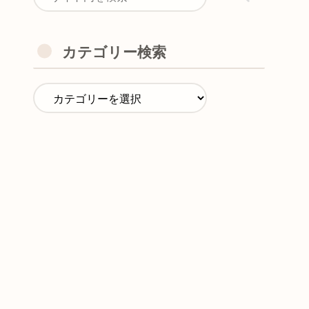
カテゴリー検索