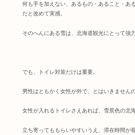
何も手を加えない、あるもの・あること・あ
だと改めて実感。
そのへんにある雪は、北海道観光にとって強
でも、トイレ対策だけは重要。
男性はともかく女性が外で、とはいきません
女性が入れるトイレさえあれば、雪景色の北
立ち寄ってももらいやすいうえ、滞在時間が