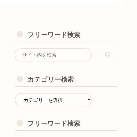
フリーワード検索
カテゴリー検索
フリーワード検索