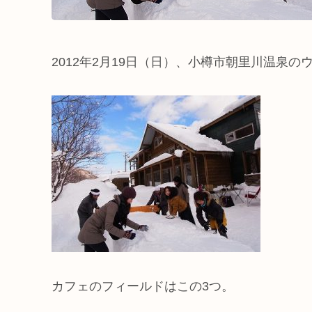
2012年2月19日（日）、小樽市朝里川温泉
カフェのフィールドはこの3つ。