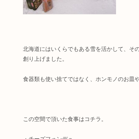
北海道にはいくらでもある雪を活かして、そ
創り上げました。
食器類も使い捨てではなく、ホンモノのお皿
この空間で頂いた食事はコチラ。
・チーズフォンデュ