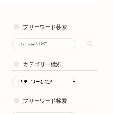
フリーワード検索
カテゴリー検索
フリーワード検索