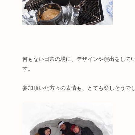
何もない日常の場に、デザインや演出をして
す。
参加頂いた方々の表情も、とても楽しそうで