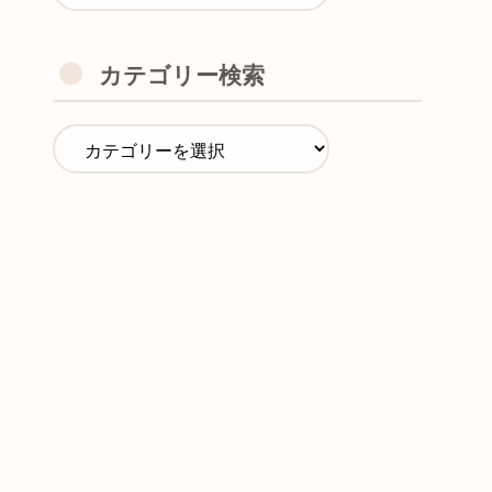
カテゴリー検索