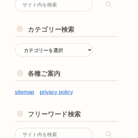
カテゴリー検索
各種ご案内
sitemap
privacy policy
フリーワード検索