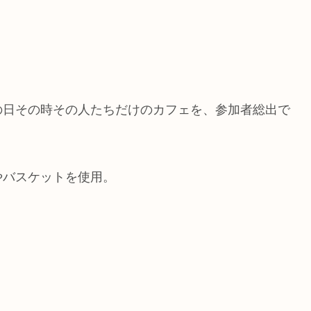
の日その時その人たちだけのカフェを、参加者総出で
やバスケットを使用。