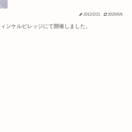
2012/2/21
2020/6/6
のウィンケルビレッジにて開催しました。