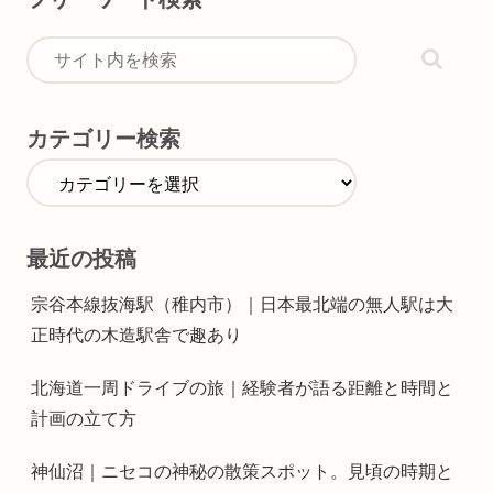
カテゴリー検索
最近の投稿
宗谷本線抜海駅（稚内市）｜日本最北端の無人駅は大
正時代の木造駅舎で趣あり
北海道一周ドライブの旅｜経験者が語る距離と時間と
計画の立て方
神仙沼｜ニセコの神秘の散策スポット。見頃の時期と